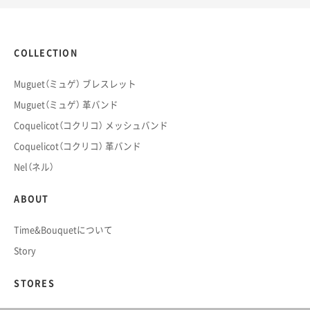
COLLECTION
Muguet（ミュゲ） ブレスレット
Muguet（ミュゲ） 革バンド
Coquelicot（コクリコ） メッシュバンド
Coquelicot（コクリコ） 革バンド
Nel（ネル）
ABOUT
Time&Bouquetについて
Story
STORES