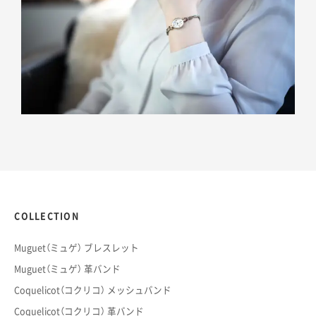
COLLECTION
Muguet（ミュゲ） ブレスレット
Muguet（ミュゲ） 革バンド
Coquelicot（コクリコ） メッシュバンド
Coquelicot（コクリコ） 革バンド