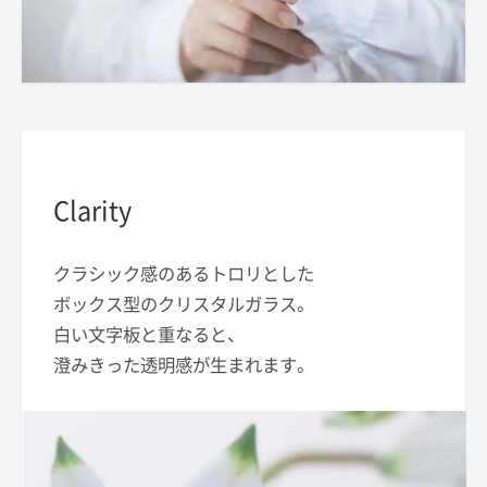
Clarity
クラシック感のあるトロリとした
ボックス型のクリスタルガラス。
白い文字板と重なると、
澄みきった透明感が生まれます。