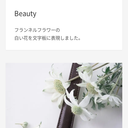
Beauty
フランネルフラワーの
白い花を文字板に表現しました。