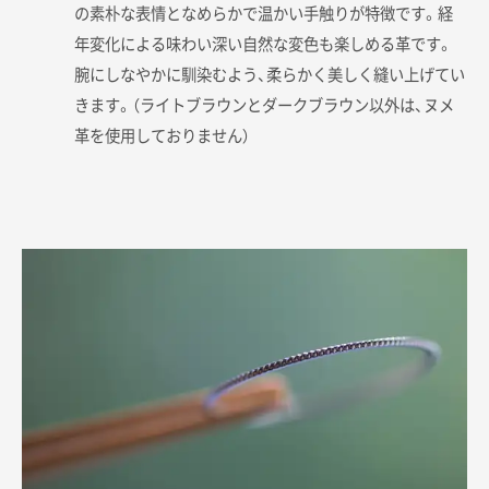
の素朴な表情となめらかで温かい手触りが特徴です。経
年変化による味わい深い自然な変色も楽しめる革です。
腕にしなやかに馴染むよう、柔らかく美しく縫い上げてい
きます。（ライトブラウンとダークブラウン以外は、ヌメ
革を使用しておりません）