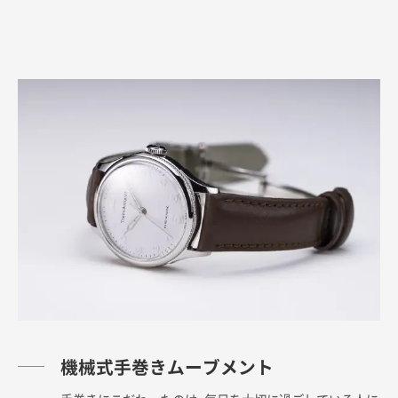
機械式手巻きムーブメント