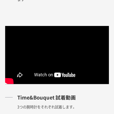
Time&Bouquet 試着動画
3つの腕時計をそれぞれ試着します。