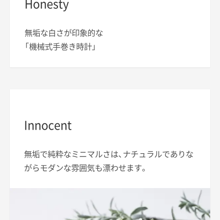
Honesty
無垢な白さが印象的な
「機械式手巻き時計」
Innocent
無垢で純粋なミニマルさは、ナチュラルでありな
がらモダンな雰囲気も漂わせます。