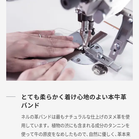
とても柔らかく着け心地のよい本牛革
バンド
ネルの革バンドは最もナチュラルな仕上げのヌメ革を使
用しています。 植物の渋にも含まれる成分のタンニンを
使って牛の原皮をなめしたもので、自然に優しく、革本来