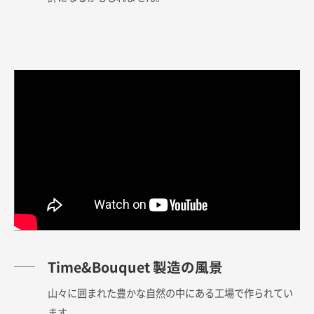
Time&Bouquet 製造の風景
山々に囲まれた豊かな自然の中にある工場で作られてい
ます