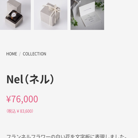
HOME
/
COLLECTION
Nel（ネル）
¥
76,000
フランネルフラワーの白い花を文字板に表現しました。