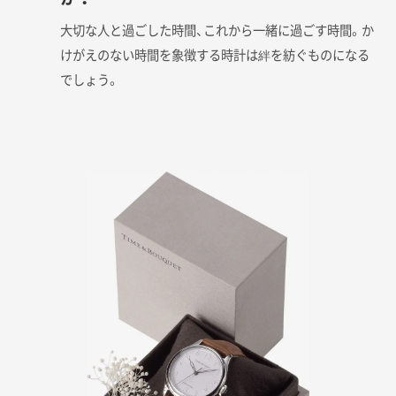
大切な人と過ごした時間、これから一緒に過ごす時間。か
けがえのない時間を象徴する時計は絆を紡ぐものになる
でしょう。