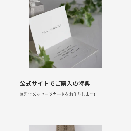
公式サイトでご購入の特典
無料でメッセージカードをお作りします！