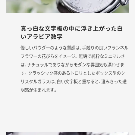
真っ白な文字板の中に浮き上がった白
いアラビア数字
優しいパウダーのような質感は、手触りの良いフランネル
フラワーの花びらをイメージ。無垢で純粋なミニマルさ
は、ナチュラルでありながらモダンな雰囲気も漂わせま
す。クラッシック感のあるトロリとしたボックス型のク
リスタルガラスは、白い文字板と重なると、澄みきった透
明感が生まれます。