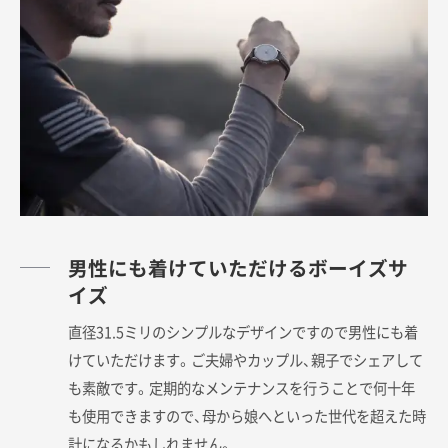
男性にも着けていただけるボーイズサ
イズ
直径31.5ミリのシンプルなデザインですので男性にも着
けていただけます。ご夫婦やカップル、親子でシェアして
も素敵です。定期的なメンテナンスを行うことで何十年
も使用できますので、母から娘へといった世代を超えた時
計になるかもしれません。