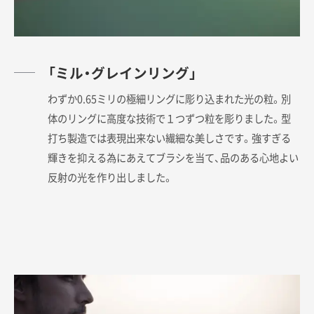
「ミル・グレインリング」
わずか0.65ミリの極細リングに彫り込まれた光の粒。別
体のリングに高度な技術で１つずつ粒を彫りました。型
打ち製造では表現出来ない繊細な美しさです。強すぎる
輝きを抑える為にあえてブラシを当て、品のある心地よい
反射の光を作り出しました。