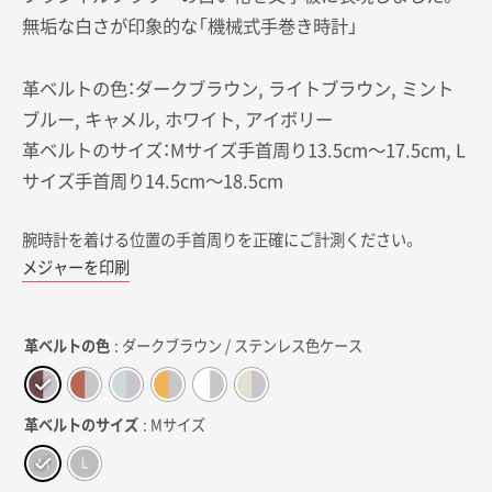
無垢な白さが印象的な「機械式手巻き時計」
革ベルトの色：ダークブラウン, ライトブラウン, ミント
ブルー, キャメル, ホワイト, アイボリー
革ベルトのサイズ：Mサイズ手首周り13.5cm～17.5cm, L
サイズ手首周り14.5cm～18.5cm
腕時計を着ける位置の手首周りを正確にご計測ください。
メジャーを印刷
革ベルトの色
: ダークブラウン / ステンレス色ケース
革ベルトのサイズ
: Mサイズ