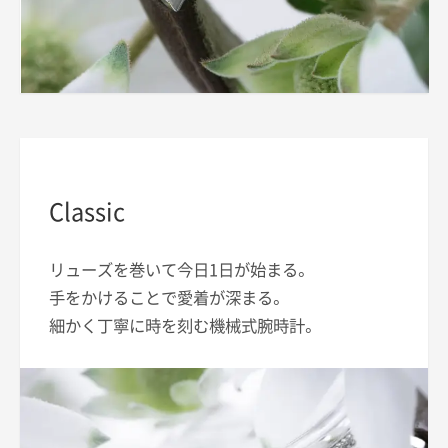
Classic
リューズを巻いて今日1日が始まる。
手をかけることで愛着が深まる。
細かく丁寧に時を刻む機械式腕時計。