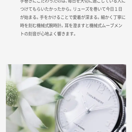
手巻きにこだわったのは、毎日を大切に過ごしている人に
つけてもらいたかったから。リューズを巻いて今日１日
が始まる。手をかけることで愛着が深まる。細かく丁寧に
時を刻む機械式腕時計。耳を澄ますと機械式ムーブメン
トの刻音が心地よく響きます。