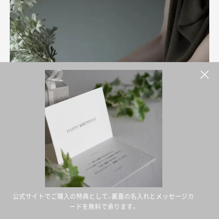
公式サイトでご購入の特典として、裏蓋の名入れとメッセージカ
ードを無料で承ります。