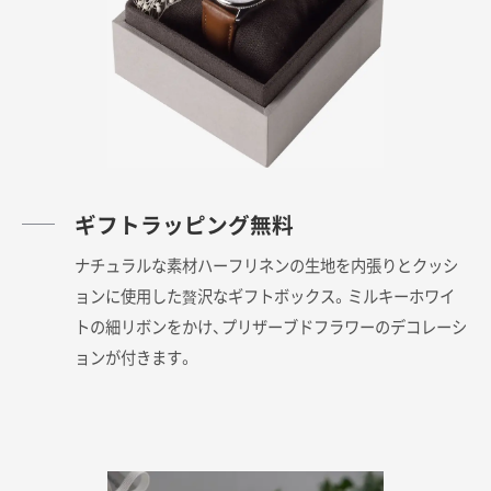
ギフトラッピング無料
ナチュラルな素材ハーフリネンの生地を内張りとクッシ
ョンに使用した贅沢なギフトボックス。ミルキーホワイ
トの細リボンをかけ、プリザーブドフラワーのデコレーシ
ョンが付きます。