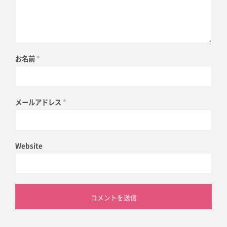
お名前
*
メールアドレス
*
Website