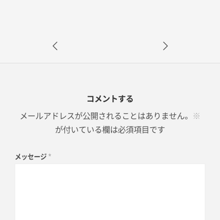
コメントする
メールアドレスが公開されることはありません。
※
が付いている欄は必須項目です
メッセージ
*