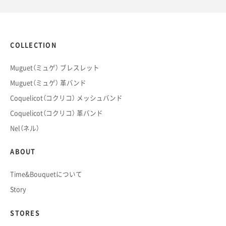
COLLECTION
Muguet（ミュゲ） ブレスレット
Muguet（ミュゲ） 革バンド
Coquelicot（コクリコ） メッシュバンド
Coquelicot（コクリコ） 革バンド
Nel（ネル）
ABOUT
Time&Bouquetについて
Story
STORES