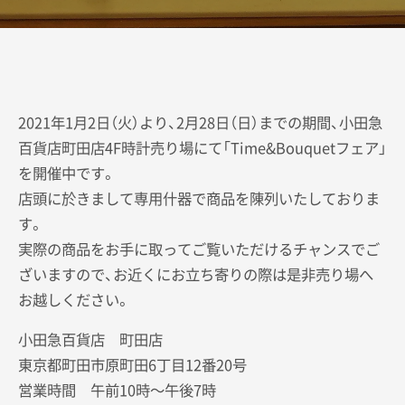
2021年1月2日（火）より、2月28日（日）までの期間、小田急
百貨店町田店4F時計売り場にて「Time&Bouquetフェア」
を開催中です。
店頭に於きまして専用什器で商品を陳列いたしておりま
す。
実際の商品をお手に取ってご覧いただけるチャンスでご
ざいますので、お近くにお立ち寄りの際は是非売り場へ
お越しください。
小田急百貨店 町田店
東京都町田市原町田6丁目12番20号
営業時間 午前10時～午後7時